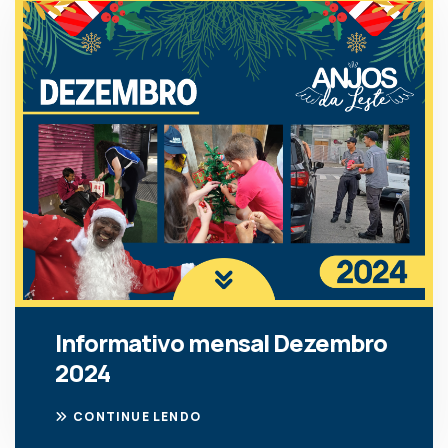
Informativo mensal Dezembro
2024
CONTINUE LENDO