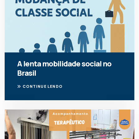
A lenta mobilidade social no
Brasil
CONTINUE LENDO