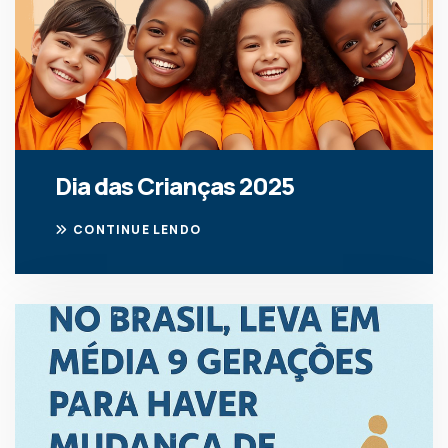
Dia das Crianças 2025
CONTINUE LENDO