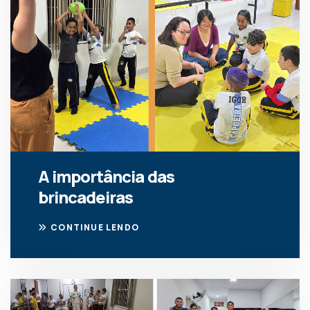
A importância das
brincadeiras
CONTINUE LENDO