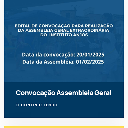
Convocação Assembleia Geral
CONTINUE LENDO