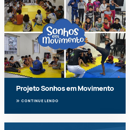
Projeto Sonhos em Movimento
CONTINUE LENDO