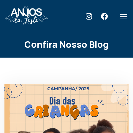
Home
Blog
Confira Nosso Blog