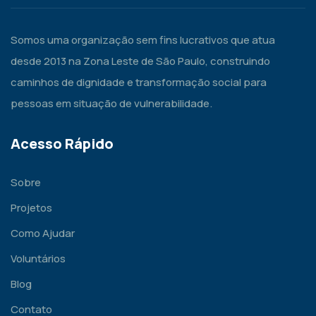
Somos uma organização sem fins lucrativos que atua
desde 2013 na Zona Leste de São Paulo, construindo
caminhos de dignidade e transformação social para
pessoas em situação de vulnerabilidade.
Acesso Rápido
Sobre
Projetos
Como Ajudar
Voluntários
Blog
Contato