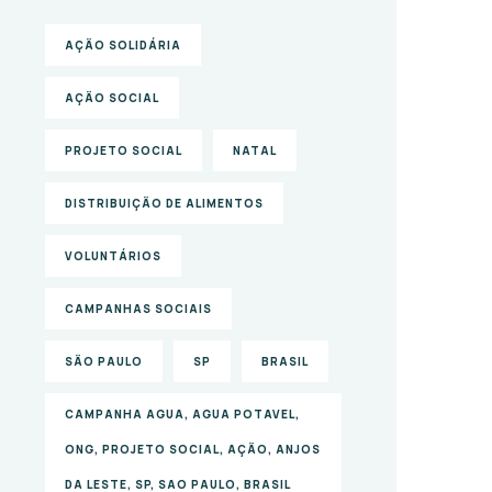
AÇÃO SOLIDÁRIA
AÇÃO SOCIAL
PROJETO SOCIAL
NATAL
DISTRIBUIÇÃO DE ALIMENTOS
VOLUNTÁRIOS
CAMPANHAS SOCIAIS
SÃO PAULO
SP
BRASIL
CAMPANHA AGUA, AGUA POTAVEL,
ONG, PROJETO SOCIAL, AÇÃO, ANJOS
DA LESTE, SP, SAO PAULO, BRASIL