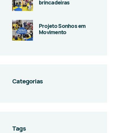
brincadeiras
Projeto Sonhos em
Movimento
Categorias
Tags