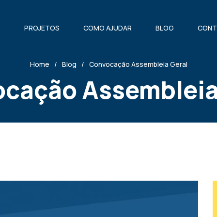
S
PROJETOS
COMO AJUDAR
BLOG
CONT
Home
Blog
Convocação Assembleia Geral
cação Assembleia