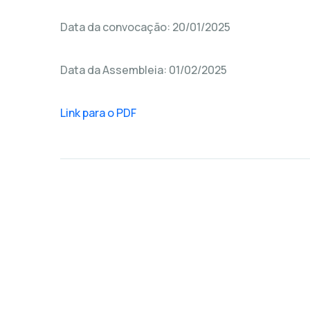
Data da convocação: 20/01/2025
Data da Assembleia: 01/02/2025
Link para o PDF